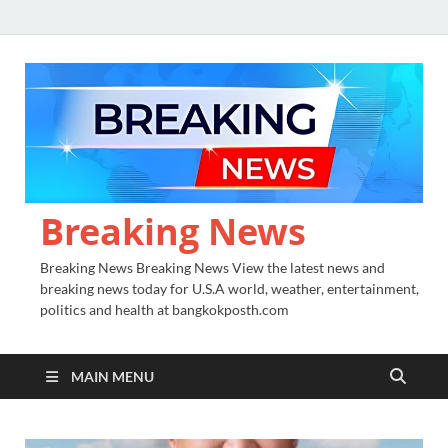
Breaking News
Breaking News Breaking News View the latest news and
breaking news today for U.S.A world, weather, entertainment,
politics and health at bangkokposth.com
MAIN MENU