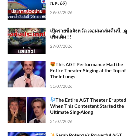
ก.ค. 69)
29/07/2026
เปิดรายชื่อจังหวัด เจอฝนถล่มคืนนี้…ดู
เพิ่มเติม!!!
29/07/2026
This AGT Performance Had the
Entire Theater Singing at the Top of
Their Lungs
31/07/2026
The Entire AGT Theater Erupted
When This Contestant Started the
Ultimate Sing-Along
31/07/2026
Sarah Potenza’s Powerful AGT