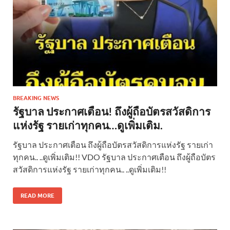
BREAKING NEWS
รัฐบาล ประกาศเตือน! ถึงผู้ถือบัตรสวัสดิการ
แห่งรัฐ รายเก่าทุกคน…ดูเพิ่มเติม.
รัฐบาล ประกาศเตือน ถึงผู้ถือบัตรสวัสดิการแห่งรัฐ รายเก่า
ทุกคน.. ..ดูเพิ่มเติม!! VDO รัฐบาล ประกาศเตือน ถึงผู้ถือบัตร
สวัสดิการแห่งรัฐ รายเก่าทุกคน.. ..ดูเพิ่มเติม!!
READ MORE